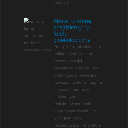
nadają s...
Firma, w której
znajdziemy np.
fotele
ginekologiczne
Firmą, która od wielu lat, a
dokładniej mówiąc, od
początku swojej
działalności dba o to, aby
dostarczać innowacyjne
rozwiązania, które mają na
celu nieść pomoc w
codziennym
funkcjonowaniu osób
niepełnosprawnych i nie
tylko, jest Innow.
Prezentowana firma, która