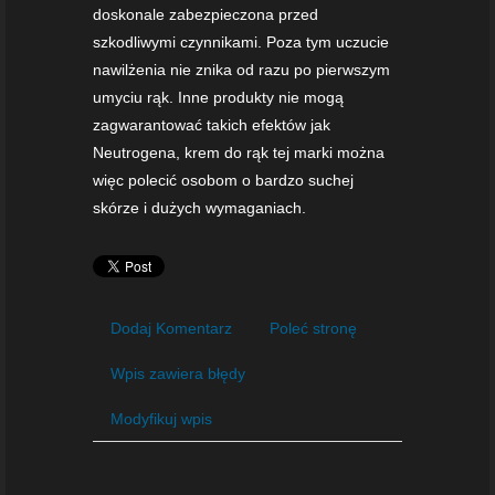
doskonale zabezpieczona przed
szkodliwymi czynnikami. Poza tym uczucie
nawilżenia nie znika od razu po pierwszym
umyciu rąk. Inne produkty nie mogą
zagwarantować takich efektów jak
Neutrogena, krem do rąk tej marki można
więc polecić osobom o bardzo suchej
skórze i dużych wymaganiach.
Dodaj Komentarz
Poleć stronę
Wpis zawiera błędy
Modyfikuj wpis