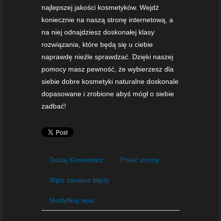
najlepszej jakości kosmetyków. Wejdź
koniecznie na naszą stronę internetową, a
na niej odnajdziesz doskonałej klasy
rozwiązania, które będą się u ciebie
naprawdę nieźle sprawdzać. Dzięki naszej
pomocy masz pewność, że wybierzesz dla
siebie dobre kosmetyki naturalne doskonale
dopasowane i zrobione abyś mógł o siebie
zadbać!
Dodaj Komentarz
Poleć stronę
Wpis zawiera błędy
Modyfikuj wpis