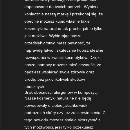
dopasowane do twoich potrzeb. Wybierz
koniecznie naszą markę i przekonaj się, że
obecnie możesz kupić właśnie takie
kosmetyki naturalne tak prosto, jak to tylko
jest możliwe. Wybierając nasze
przedsiębiorstwo masz pewność, że
naprawdę łatwo i skutecznie kupisz idealne
rozwiązania w kwestii kosmetyków. Dzięki
naszej pomocy możesz mieć pewność, że
będziesz wspierać swoje zdrowie oraz
urodę, bez jakichkolwiek skutków
ubocznych.
Brak obecności alergenów w kompozycji
Nasze kosmetyki naturalne nie będą
powodowały u ciebie jakichkolwiek
podrażnień skóry czy też zaczerwienienia. Z
tego powodu możesz śmiało skorzystać z
tych możliwości, jeśli tylko oczekujesz