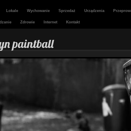
Lokale
Wychowanie
Sprzedaż
Urządzenia
Przeprow
dzanie
Zdrowie
Internet
Kontakt
tyn paintball