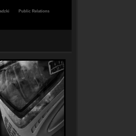
adzki
Public Relations