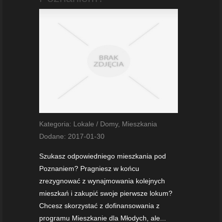
Kategoria: Lokale / Domy, Mieszkania
Dodane: 2017-01-30
Szukasz odpowiedniego mieszkania pod
Poznaniem? Pragniesz w końcu
zrezygnować z wynajmowania kolejnych
mieszkań i zakupić swoje pierwsze lokum?
Chcesz skorzystać z dofinansowania z
programu Mieszkanie dla Młodych, ale...