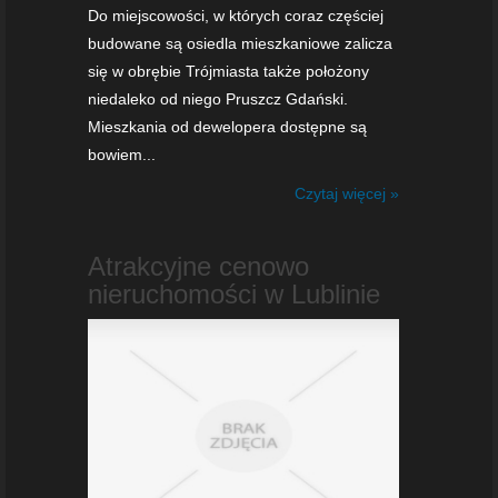
Do miejscowości, w których coraz częściej
budowane są osiedla mieszkaniowe zalicza
się w obrębie Trójmiasta także położony
niedaleko od niego Pruszcz Gdański.
Mieszkania od dewelopera dostępne są
bowiem...
Czytaj więcej »
Atrakcyjne cenowo
nieruchomości w Lublinie