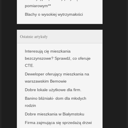
pomiarowym**
Blachy o wysokiej wytrzymałości
Ostatnie artykuły
Interesują cię mieszkania
bezczynszowe? Sprawdź, co oferuje
CTE.
Deweloper oferujący mieszkania na
warszawskim Bemowie
Dobre lokale użytkowe dla firm.
Banino bliżniaki- dom dla młodych
rodzin
Dobre mieszkania w Białymstoku
Firma zajmująca się sprzedażą drzwi