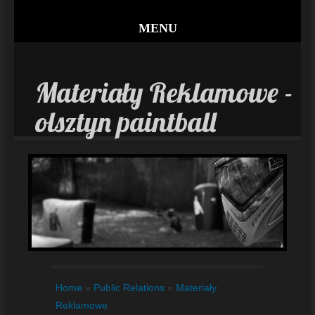
MENU
Materiały Reklamowe -
olsztyn paintball
Home
»
Public Relations
»
Materiały
Reklamowe