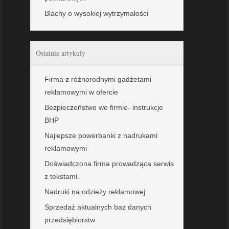
Blachy o wysokiej wytrzymałości
Ostatnie artykuły
Firma z różnorodnymi gadżetami
reklamowymi w ofercie
Bezpieczeństwo we firmie- instrukcje
BHP
Najlepsze powerbanki z nadrukami
reklamowymi
Doświadczona firma prowadząca serwis
z tekstami.
Nadruki na odzieży reklamowej
Sprzedaż aktualnych baz danych
przedsiębiorstw