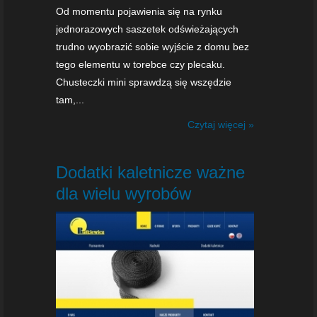
Od momentu pojawienia się na rynku
jednorazowych saszetek odświeżających
trudno wyobrazić sobie wyjście z domu bez
tego elementu w torebce czy plecaku.
Chusteczki mini sprawdzą się wszędzie
tam,...
Czytaj więcej »
Dodatki kaletnicze ważne
dla wielu wyrobów