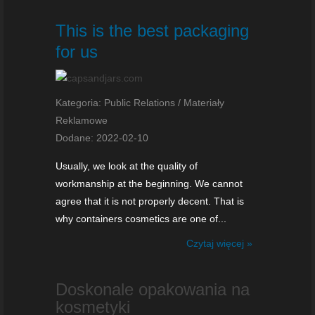
This is the best packaging
for us
Kategoria: Public Relations / Materiały
Reklamowe
Dodane: 2022-02-10
Usually, we look at the quality of
workmanship at the beginning. We cannot
agree that it is not properly decent. That is
why containers cosmetics are one of...
Czytaj więcej »
Doskonale opakowania na
kosmetyki