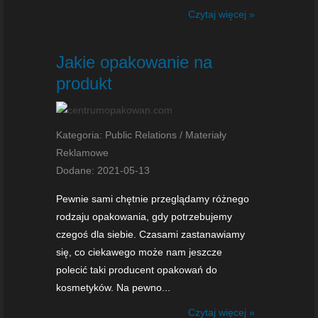
Czytaj więcej »
Jakie opakowanie na
produkt
Kategoria: Public Relations / Materiały
Reklamowe
Dodane: 2021-05-13
Pewnie sami chętnie przeglądamy różnego
rodzaju opakowania, gdy potrzebujemy
czegoś dla siebie. Czasami zastanawiamy
się, co ciekawego może nam jeszcze
polecić taki producent opakowań do
kosmetyków. Na pewno...
Czytaj więcej »