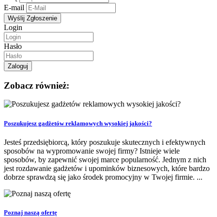
E-mail
Login
Hasło
Zobacz również:
Poszukujesz gadżetów reklamowych wysokiej jakości?
Jesteś przedsiębiorcą, który poszukuje skutecznych i efektywnych
sposobów na wypromowanie swojej firmy? Istnieje wiele
sposobów, by zapewnić swojej marce popularność. Jednym z nich
jest rozdawanie gadżetów i upominków biznesowych, które bardzo
dobrze sprawdzą się jako środek promocyjny w Twojej firmie. ...
Poznaj naszą ofertę