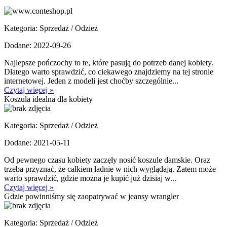
Kategoria: Sprzedaż / Odzież
Dodane: 2022-09-26
Najlepsze pończochy to te, które pasują do potrzeb danej kobiety.
Dlatego warto sprawdzić, co ciekawego znajdziemy na tej stronie
internetowej. Jeden z modeli jest choćby szczególnie...
Czytaj więcej »
Koszula idealna dla kobiety
Kategoria: Sprzedaż / Odzież
Dodane: 2021-05-11
Od pewnego czasu kobiety zaczęły nosić koszule damskie. Oraz
trzeba przyznać, że całkiem ładnie w nich wyglądają. Zatem może
warto sprawdzić, gdzie można je kupić już dzisiaj w...
Czytaj więcej »
Gdzie powinniśmy się zaopatrywać w jeansy wrangler
Kategoria: Sprzedaż / Odzież