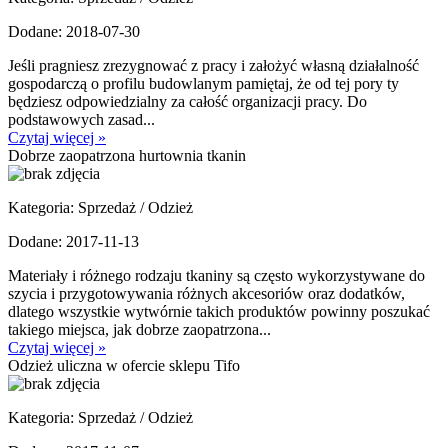
Dodane: 2018-07-30
Jeśli pragniesz zrezygnować z pracy i założyć własną działalność
gospodarczą o profilu budowlanym pamiętaj, że od tej pory ty
będziesz odpowiedzialny za całość organizacji pracy. Do
podstawowych zasad...
Czytaj więcej »
Dobrze zaopatrzona hurtownia tkanin
Kategoria: Sprzedaż / Odzież
Dodane: 2017-11-13
Materiały i różnego rodzaju tkaniny są często wykorzystywane do
szycia i przygotowywania różnych akcesoriów oraz dodatków,
dlatego wszystkie wytwórnie takich produktów powinny poszukać
takiego miejsca, jak dobrze zaopatrzona...
Czytaj więcej »
Odzież uliczna w ofercie sklepu Tifo
Kategoria: Sprzedaż / Odzież