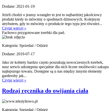
Dodane: 2021-01-19
Jeżeli chodzi o jeansy wrangler to jest to najbardziej jakościowy
produkt kiedy to mówimy o spodniach dżinsowych. Kolejnym
atrybutem, gdy to mówimy o produkcie tego typu jest również...
Czytaj więcej »
Fachowo przygotowane torebki dla pań.
Kategoria: Sprzedaż / Odzież
Dodane: 2019-07-17
Jako że kobiety bardzo często poszukują nowoczesnych torebek,
nasz serwis udostępnia specjalnie dla nich liczne możliwości zakupu
najlepszego towaru. Dostępne są u nas między innymi elementy
garderoby jak...
Czytaj więcej »
Rodzaj ręcznika do owijania ciała
Kategoria: Sprzedaż / Odzież