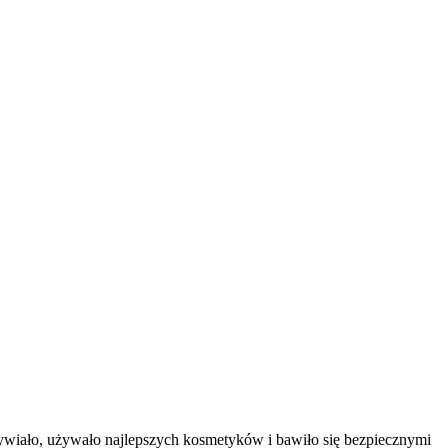
ywiało, używało najlepszych kosmetyków i bawiło się bezpiecznymi