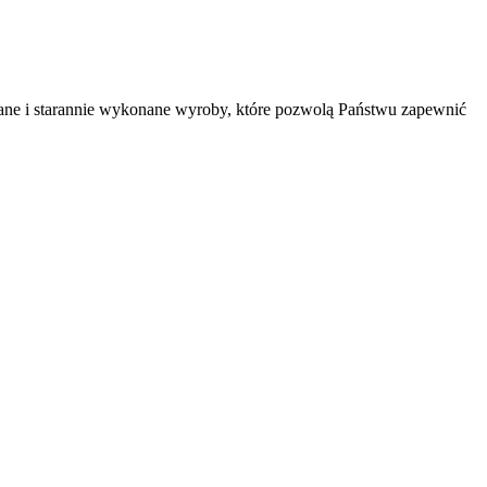
ane i starannie wykonane wyroby, które pozwolą Państwu zapewnić