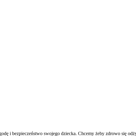
ygodę i bezpieczeństwo swojego dziecka. Chcemy żeby zdrowo się odż