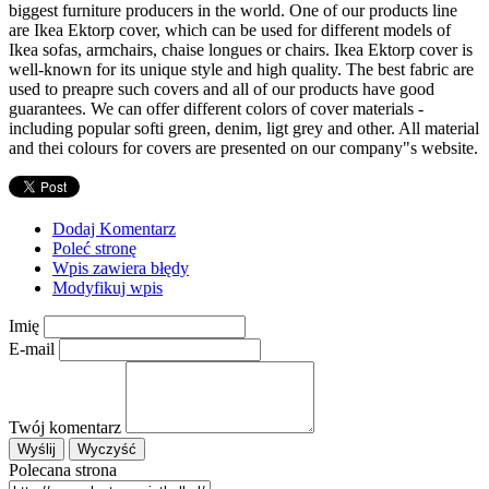
biggest furniture producers in the world. One of our products line
are Ikea Ektorp cover, which can be used for different models of
Ikea sofas, armchairs, chaise longues or chairs. Ikea Ektorp cover is
well-known for its unique style and high quality. The best fabric are
used to preapre such covers and all of our products have good
guarantees. We can offer different colors of cover materials -
including popular softi green, denim, ligt grey and other. All material
and thei colours for covers are presented on our company"s website.
Dodaj Komentarz
Poleć stronę
Wpis zawiera błędy
Modyfikuj wpis
Imię
E-mail
Twój komentarz
Polecana strona