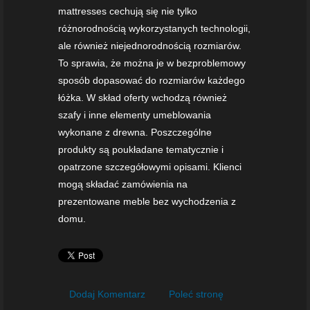
mattresses cechują się nie tylko
różnorodnością wykorzystanych technologii,
ale również niejednorodnością rozmiarów.
To sprawia, że można je w bezproblemowy
sposób dopasować do rozmiarów każdego
łóżka. W skład oferty wchodzą również
szafy i inne elementy umeblowania
wykonane z drewna. Poszczególne
produkty są poukładane tematycznie i
opatrzone szczegółowymi opisami. Klienci
mogą składać zamówienia na
prezentowane meble bez wychodzenia z
domu.
Dodaj Komentarz
Poleć stronę