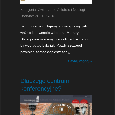
Kategoria: Zwiedzanie / Hotele i Noclegi
Dodane: 2021-06-10
Sami przecież zdajemy sobie sprawę, jak
ważne jest wesele w hotelu, Mazury.
Dlatego nie możemy pozwolić sobie na to,
by wyglądało byle jak. Każdy szczegół
powinien zostać dopieszczony,...
Czytaj więcej »
Dlaczego centrum
konferencyjne?