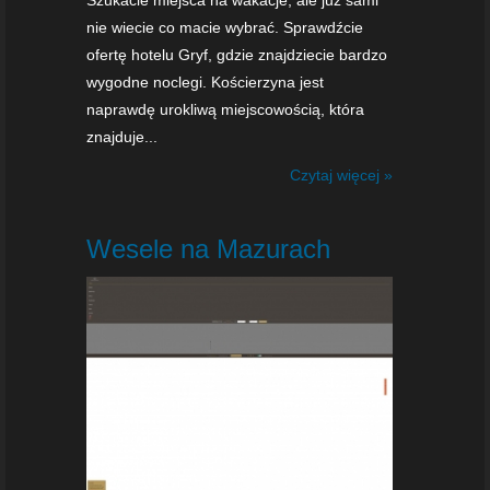
nie wiecie co macie wybrać. Sprawdźcie
ofertę hotelu Gryf, gdzie znajdziecie bardzo
wygodne noclegi. Kościerzyna jest
naprawdę urokliwą miejscowością, która
znajduje...
Czytaj więcej »
Wesele na Mazurach