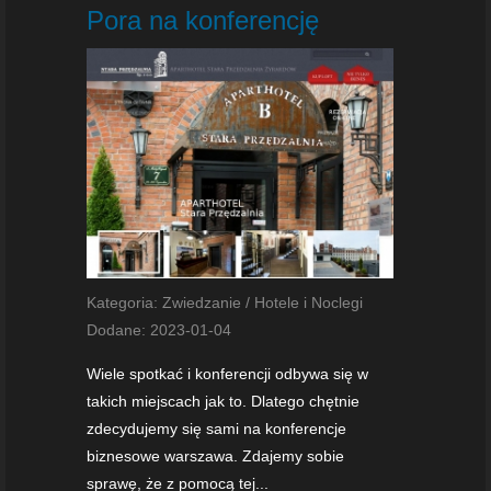
Pora na konferencję
Kategoria: Zwiedzanie / Hotele i Noclegi
Dodane: 2023-01-04
Wiele spotkać i konferencji odbywa się w
takich miejscach jak to. Dlatego chętnie
zdecydujemy się sami na konferencje
biznesowe warszawa. Zdajemy sobie
sprawę, że z pomocą tej...