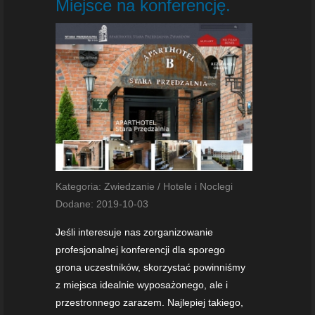
Miejsce na konferencję.
Kategoria: Zwiedzanie / Hotele i Noclegi
Dodane: 2019-10-03
Jeśli interesuje nas zorganizowanie
profesjonalnej konferencji dla sporego
grona uczestników, skorzystać powinniśmy
z miejsca idealnie wyposażonego, ale i
przestronnego zarazem. Najlepiej takiego,