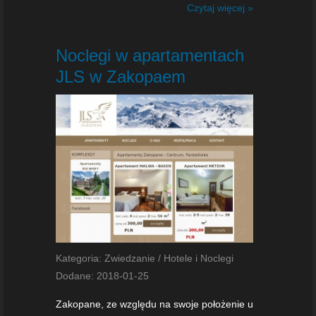
Czytaj więcej »
Noclegi w apartamentach
JLS w Zakopaem
Kategoria: Zwiedzanie / Hotele i Noclegi
Dodane: 2018-01-25
Zakopane, ze względu na swoje położenie u