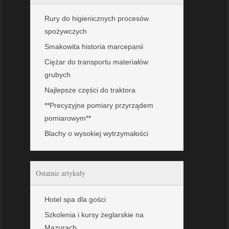
Rury do higienicznych procesów
spożywczych
Smakowita historia marcepanii
Ciężar do transportu materiałów
grubych
Najlepsze części do traktora
**Precyzyjne pomiary przyrządem
pomiarowym**
Blachy o wysokiej wytrzymałości
Ostatnie artykuły
Hotel spa dla gości
Szkolenia i kursy żeglarskie na
Mazurach