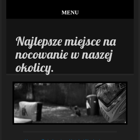
MENU
Najlepsze miejsce na
nocowanie w naszej
okolicy.