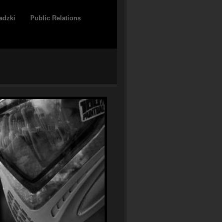
adzki
Public Relations