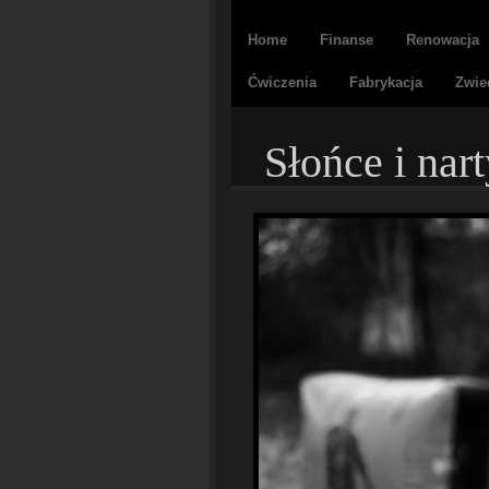
Home
Finanse
Renowacja
Ćwiczenia
Fabrykacja
Zwie
Słońce i nar