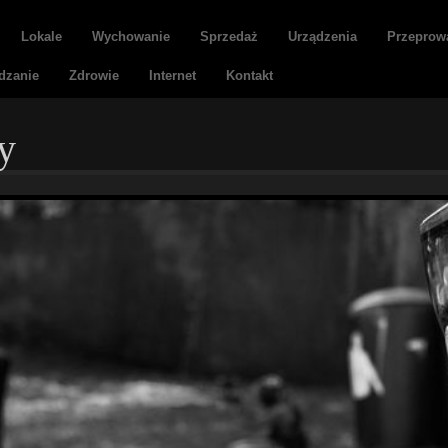
Lokale
Wychowanie
Sprzedaż
Urządzenia
Przeprow
dzanie
Zdrowie
Internet
Kontakt
ty