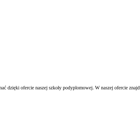
 dzięki ofercie naszej szkoły podyplomowej. W naszej ofercie znajdują s