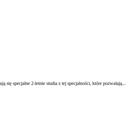
ię specjalne 2-letnie studia z tej specjalności, które pozwalają...