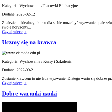
Kategoria: Wychowanie / Placówki Edukacyjne
Dodane: 2025-02-12
Znalezienie idealnego kursu dla siebie może być wyzwaniem, ale sz
swoje horyzonty...
Czytaj więcej »
Uczmy się na krawca
Kategoria: Wychowanie / Kursy i Szkolenia
Dodane: 2022-09-21
Zostanie krawcem to nie lada wyzwanie. Dlatego warto się dobrze p
Czytaj więcej »
Dobre warunki nauki