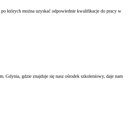
e, po których można uzyskać odpowiednie kwalifikacje do pracy w
m. Gdynia, gdzie znajduje się nasz ośrodek szkoleniowy, daje nam