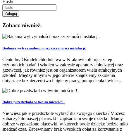
Hasło
Zobacz również:
Badania wytrzymałości oraz szczelności instalacji.
Centralny Ośrodek chłodnictwa w Krakowie oferuje szereg
różnorakich badań i szkoleń w zakresie aparatury chłodzącej oraz
grzewczej, jak również jest on organizatorem wielu atrakcyjnych
szkoleń. Między innymi w jego ofercie znajdziemy szkolenia
dotyczące bezpieczeństwa i higieny pracy, pomp ciepła i wiele...
Dobre przedszkola w twoim mieście!!!
Nie wiesz jakie przedszkole wybrać dla swojego dziecka? Możesz
zobaczyć do naszej placówki i zapisać tam swoje dziecko. Mamy
dobrze wyposażone placówki, w których twoje dziecko będzie miło
spędzać czas. Zapewniamy brak wysokich opłat za korzystanie z