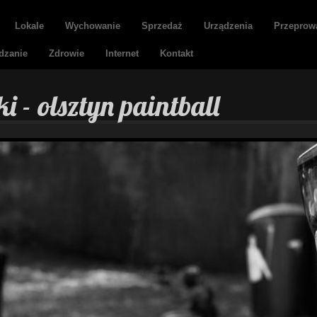
Lokale
Wychowanie
Sprzedaż
Urządzenia
Przeprow
dzanie
Zdrowie
Internet
Kontakt
 - olsztyn paintball