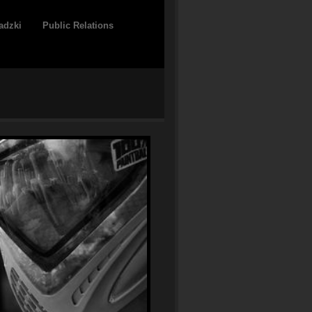
adzki
Public Relations