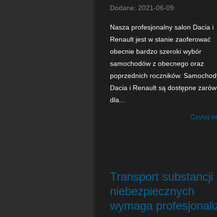
Dodane: 2021-06-09
Nasza profesjonalny salon Dacia i
Renault jest w stanie zaoferować
obecnie bardzo szeroki wybór
samochodów z obecnego oraz
poprzednich roczników. Samochod
Dacia i Renault są dostępne zaró
dla...
Czytaj w
Transport substancji
niebezpiecznych
wymaga profesjonal