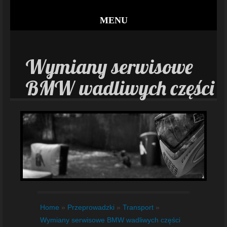
MENU
Wymiany serwisowe
BMW wadliwych części
Home
»
Przeprowadzki
»
Transport
»
Wymiany serwisowe BMW wadliwych części