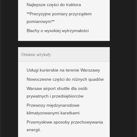
Najlepsze części do traktora
**Precyzyjne pomiary przyrządem
pomiarowym**
Blachy o wysokiej wytrzymałości
Ostatnie artykuły
Usługi kurierskie na terenie Warszawy
Nowoczesne części do różnych quadów
Warsaw airport shuttle dla osób
prywatnych i przedsiębiorców
Przewozy międzynarodowe
klimatyzowanymi karetkami
Przemysłowe sposoby przechowywania
energii.