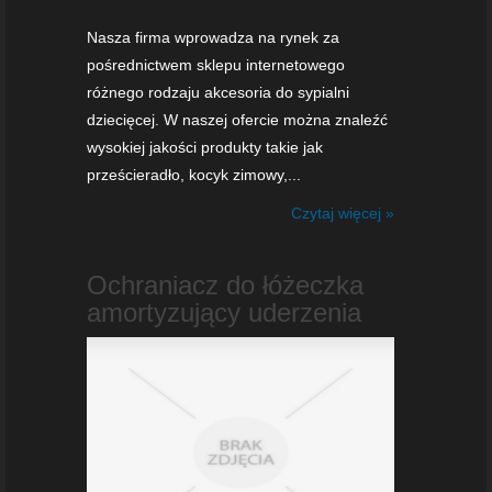
Nasza firma wprowadza na rynek za
pośrednictwem sklepu internetowego
różnego rodzaju akcesoria do sypialni
dziecięcej. W naszej ofercie można znaleźć
wysokiej jakości produkty takie jak
prześcieradło, kocyk zimowy,...
Czytaj więcej »
Ochraniacz do łóżeczka
amortyzujący uderzenia