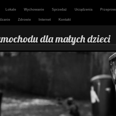
Lokale
Wychowanie
Sprzedaż
Urządzenia
Przeprow
dzanie
Zdrowie
Internet
Kontakt
samochodu dla małych dzieci