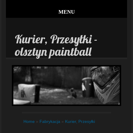
MENU
Kurier, Przesyłki -
olsztyn paintball
Home
»
Fabrykacja
»
Kurier, Przesyłki