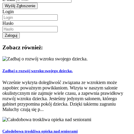
Login
Hasło
Zobacz również:
Zadbaj o rozwój wzroku swojego dziecka.
Wcześnie wykryta dolegliwość związana ze wzrokiem może
zapobiec poważnym powikłaniom. Wizyta w naszym salonie
okulistycznym nie zajmuje wiele czasu, a zapewnia prawidłowy
rozwój wzroku dziecka. Jesteśmy jedynym salonem, którego
gabinet przypomina pokój dziecka. Dzięki takiemu zagraniu
Maluchy czują się p...
Całodobowa troskliwa opieka nad seniorami