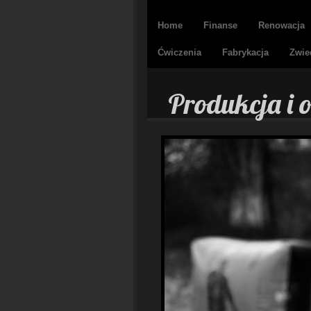
Home
Finanse
Renowacja
Ćwiczenia
Fabrykacja
Zwie
Produkcja i 