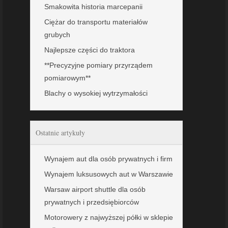
Smakowita historia marcepanii
Ciężar do transportu materiałów
grubych
Najlepsze części do traktora
**Precyzyjne pomiary przyrządem
pomiarowym**
Blachy o wysokiej wytrzymałości
Ostatnie artykuły
Wynajem aut dla osób prywatnych i firm
Wynajem luksusowych aut w Warszawie
Warsaw airport shuttle dla osób
prywatnych i przedsiębiorców
Motorowery z najwyższej półki w sklepie