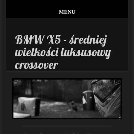
MENU
BMW X5 - średniej
wielkości luksusowy
crossover