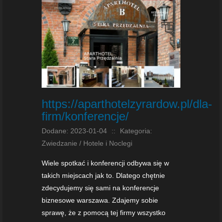
https://aparthotelzyrardow.pl/dla-
firm/konferencje/
Dodane: 2023-01-04
::
Kategoria:
Zwiedzanie / Hotele i Noclegi
Wiele spotkać i konferencji odbywa się w
takich miejscach jak to. Dlatego chętnie
zdecydujemy się sami na konferencje
biznesowe warszawa. Zdajemy sobie
sprawę, że z pomocą tej firmy wszystko