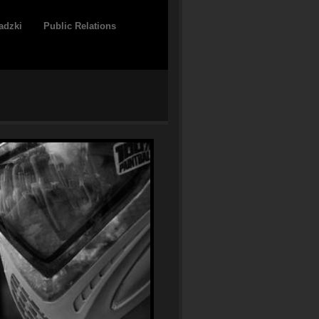
adzki
Public Relations