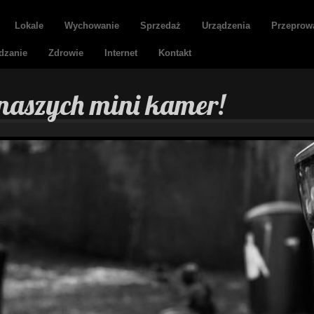
Lokale
Wychowanie
Sprzedaż
Urządzenia
Przeprow
dzanie
Zdrowie
Internet
Kontakt
 naszych mini kamer!