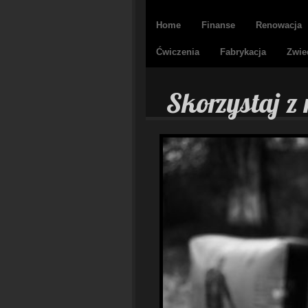
Home
Finanse
Renowacja
Ćwiczenia
Fabrykacja
Zwie
Skorzystaj z