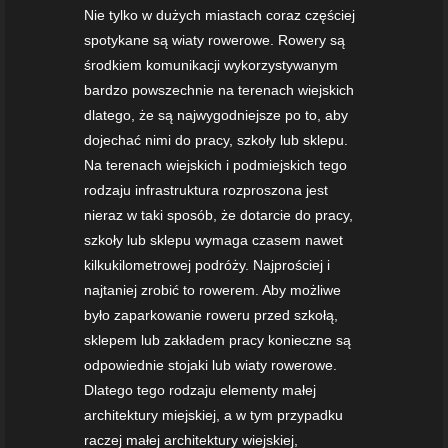
Nie tylko w dużych miastach coraz częściej
spotykane są wiaty rowerowe. Rowery są
środkiem komunikacji wykorzystywanym
bardzo powszechnie na terenach wiejskich
dlatego, że są najwygodniejsze po to, aby
dojechać nimi do pracy, szkoły lub sklepu.
Na terenach wiejskich i podmiejskich tego
rodzaju infrastruktura rozproszona jest
nieraz w taki sposób, że dotarcie do pracy,
szkoły lub sklepu wymaga czasem nawet
kilkukilometrowej podróży. Najprościej i
najtaniej zrobić to rowerem. Aby możliwe
było zaparkowanie roweru przed szkołą,
sklepem lub zakładem pracy konieczne są
odpowiednie stojaki lub wiaty rowerowe.
Dlatego tego rodzaju elementy małej
architektury miejskiej, a w tym przypadku
raczej małej architektury wiejskiej,