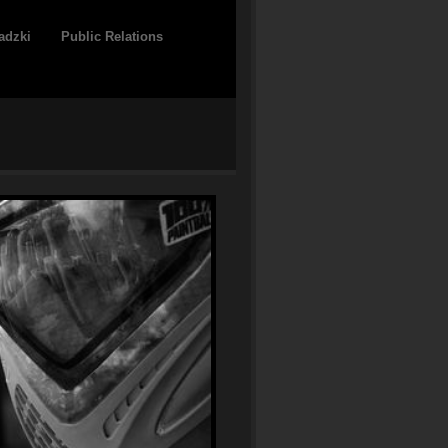
adzki
Public Relations