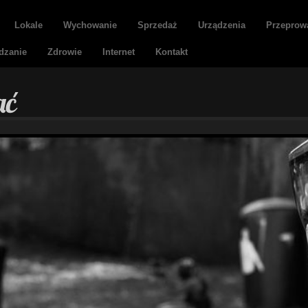
Lokale
Wychowanie
Sprzedaż
Urządzenia
Przeprow
dzanie
Zdrowie
Internet
Kontakt
ać