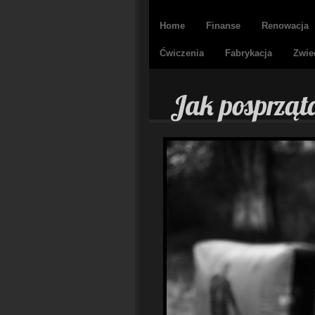
Home
Finanse
Renowacja
Ćwiczenia
Fabrykacja
Zwie
Jak posprząt