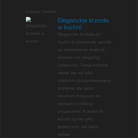
Zobacz również:
Eleganckie krzesła
w kuchni
Eleganckie krzesła do
kuchni to doskonały sposób
na odświeżenie wnętrza i
dodanie mu elegancji.
Dzięki nim, Twoja kuchnia
stanie się nie tylko
miejscem przygotowywania
posiłków, ale także
idealnym miejscem do
spotkań z rodziną i
przyjaciółmi. Krzesła do
kuchni są nie tylko
praktyczne, ale także
stylow...