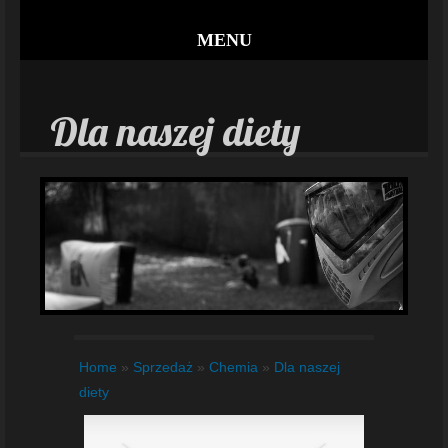
MENU
Dla naszej diety
Home
»
Sprzedaż
»
Chemia
»
Dla naszej
diety