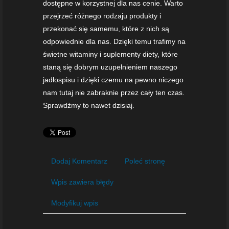
dostępne w korzystnej dla nas cenie. Warto
przejrzeć różnego rodzaju produkty i
przekonać się samemu, które z nich są
odpowiednie dla nas. Dzięki temu trafimy na
świetne witaminy i suplementy diety, które
staną się dobrym uzupełnieniem naszego
jadłospisu i dzięki czemu na pewno niczego
nam tutaj nie zabraknie przez cały ten czas.
Sprawdźmy to nawet dzisiaj.
Dodaj Komentarz
Poleć stronę
Wpis zawiera błędy
Modyfikuj wpis