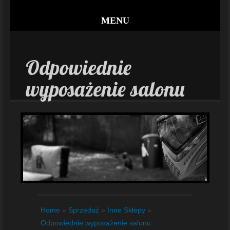
MENU
Odpowiednie
wyposażenie salonu
Home
»
Sprzedaż
»
Inne Sklepy
»
Odpowiednie wyposażenie salonu