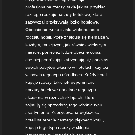
profesjonalne rzeczy, takie jak na przykład
różnego rodzaju narzuty hotelowe, które
zazwyczaj przykrywają łóżko hotelowe.
Obecnie na rynku działa wiele różnego
rodzaju hoteli, które znajdują się niemalże w
każdym, mniejszym, jak również większym
mieście, ponieważ ludzie obecnie coraz
chętniej podróżują i zatrzymują się podczas
swoich pobytów właśnie w hotelach, czy też
w innych tego typu ośrodkach. Każdy hotel
kupuje rzeczy, takie jak wspomniane
narzuty hotelowe oraz inne tego typu
akcesoria w różnych sklepach, które
zajmują się sprzedażą tego właśnie typu
asortymentu. Zdecydowana większość
hoteli na terenie naszego pięknego kraju,
kupuje tego typu rzeczy w sklepie
internetowym, który działa pod nazwą