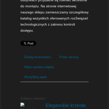
do montażu. Na stronie internetowej
naszego sklepu zamieszczamy szczegółowy
katalog wszystkich oferowanych roz3wiązań
technologicznych z zakresu kontroli
dostępu.
Dodaj Komentarz
Poleć stronę
Wpis zawiera błędy
Modyfikuj wpis
Zobacz również:
Eleganckie krzesła