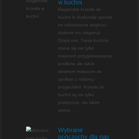
w kuchni
Eleganckie krzesła do
kuchni to doskonały sposób
na odświeżenie wnętrza i
dodanie mu elegancji.
Dzięki nim, Twoja kuchnia
stanie się nie tylko
miejscem przygotowywania
posiłków, ale także
idealnym miejscem do
spotkań z rodziną i
przyjaciółmi. Krzesła do
kuchni są nie tylko
praktyczne, ale także
stylow...
Wybrane
pończochy dla nas