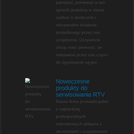
pamiętać, ponieważ w ten
sposób jesteśmy w stanie
zadbać o skuteczne i
niezawodne działanie
posiadanego przez nas
urządzenia. Oczywiście
chcąc mieć pewność, że
nabywane przez nas części
do zgrzewarek są pro...
Nowoczesne
produkty do
serwisowania RTV
Nasza firma prowadzi jeden
z najbardziej
profesjonalnych
internetowych sklepów z
akcesoriami i urządzeniami