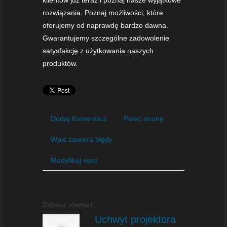
rozwiązania. Poznaj możliwości, które
oferujemy od naprawdę bardzo dawna.
Gwarantujemy szczególne zadowolenie
satysfakcję z użytkowania naszych
produktów.
Dodaj Komentarz
Poleć stronę
Wpis zawiera błędy
Modyfikuj wpis
Zobacz również:
Uchwyt projektora