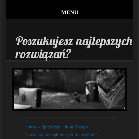
MENU
Poszukujesz najlepszych
rozwiązań?
Home
»
Sprzedaż
»
Inne Sklepy
»
Poszukujesz najlepszych rozwiązań?