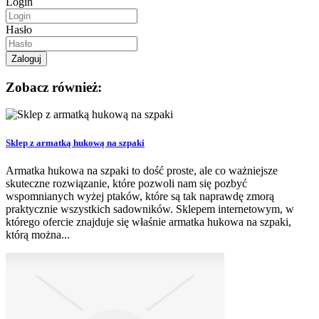
Login
Hasło
Zobacz również:
Sklep z armatką hukową na szpaki
Armatka hukowa na szpaki to dość proste, ale co ważniejsze
skuteczne rozwiązanie, które pozwoli nam się pozbyć
wspomnianych wyżej ptaków, które są tak naprawdę zmorą
praktycznie wszystkich sadowników. Sklepem internetowym, w
którego ofercie znajduje się właśnie armatka hukowa na szpaki,
którą można...