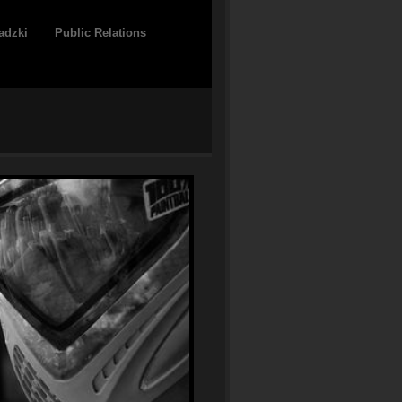
adzki
Public Relations