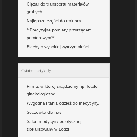
Ciężar do transportu materiałów
grubych
Najlepsze części do traktora
**Precyzyjne pomiary przyrządem
pomiarowym**
Blachy o wysokiej wytrzymałości
Ostatnie artykuły
Firma, w której znajdziemy np. fotele
ginekologiczne
Wygodna i tania odzież do medycyny.
Soczewka dla nas
Salon medycyny estetycznej
zlokalizowany w Łodzi