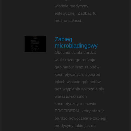
właśnie medycyny
estetycznej. Zadbać tu
można całości...
Zabieg
microbladingowy
Obecnie działa bardzo
wiele różnego rodzaju
gabinetów oraz salonów
kosmetycznych, spośród
takich właśnie gabinetów
bez wątpienia wyróżnia się
warszawski salon
kosmetyczny o nazwie
PROFIDERM, który oferuje
bardzo nowoczesne zabiegi
medycyny takie jak na