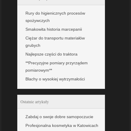
Rury do higienicznych procesów
spożywczych
Smakowita historia marcepanii
Ciężar do transportu materiałów
grubych
Najlepsze części do traktora
**Precyzyjne pomiary przyrządem
pomiarowym**
Blachy o wysokiej wytrzymałości
Ostatnie artykuły
Zabdaj o swoje dobre samopoczucie
Profesjonalna kosmetyka w Katowicach