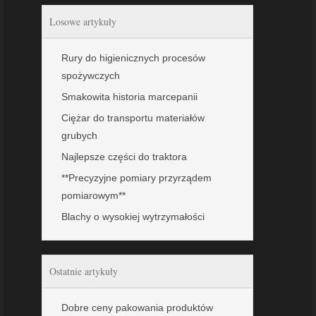
Losowe artykuły
Rury do higienicznych procesów
spożywczych
Smakowita historia marcepanii
Ciężar do transportu materiałów
grubych
Najlepsze części do traktora
**Precyzyjne pomiary przyrządem
pomiarowym**
Blachy o wysokiej wytrzymałości
Ostatnie artykuły
Dobre ceny pakowania produktów