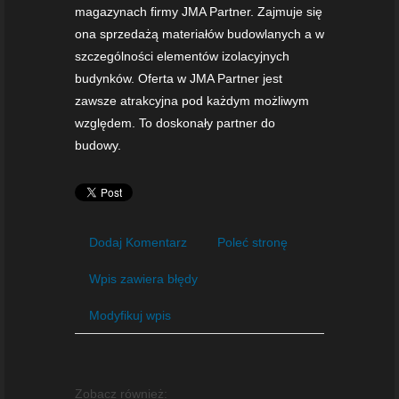
magazynach firmy JMA Partner. Zajmuje się
ona sprzedażą materiałów budowlanych a w
szczególności elementów izolacyjnych
budynków. Oferta w JMA Partner jest
zawsze atrakcyjna pod każdym możliwym
względem. To doskonały partner do
budowy.
Dodaj Komentarz
Poleć stronę
Wpis zawiera błędy
Modyfikuj wpis
Zobacz również: