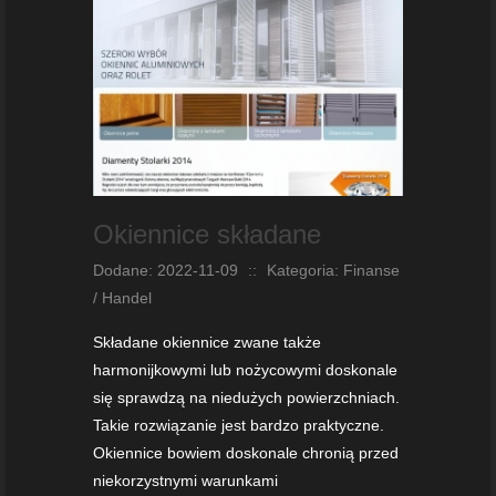
Okiennice składane
Dodane: 2022-11-09
::
Kategoria: Finanse
/ Handel
Składane okiennice zwane także
harmonijkowymi lub nożycowymi doskonale
się sprawdzą na niedużych powierzchniach.
Takie rozwiązanie jest bardzo praktyczne.
Okiennice bowiem doskonale chronią przed
niekorzystnymi warunkami