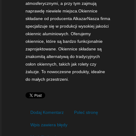
atmosferycznymi, a przy tym zajmują
naprawdę niewiele miejsca.Okiennice
składane od producenta AlkazarNasza firma
specjalizuje się w produkcji wysokiej jakości
okiennic aluminiowych. Oferujemy
okiennice, które są bardzo funkcjonalnie
zaprojektowane. Okiennice składane są
znakomitą alternatywą do tradycyjnych
osłon okiennych, takich jak rolety czy
żaluzje. To nowoczesne produkty, idealne
do małych przestrzeni.
Dodaj Komentarz
Poleć stronę
Wpis zawiera błędy