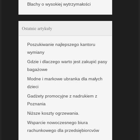
Blachy o wysokiej wytrzymałości
Ostatnie artykuły
Poszukiwanie najlepszego kantoru
wymiany
Gdzie i dlaczego warto jest zakupić pasy
bagażowe
Modne i markowe ubranka dla małych
dzieci
Gadżety promocyjne z nadrukiem z
Poznania
Niższe koszty ogrzewania.
Wsparcie nowoczesnego biura
rachunkowego dla przedsiębiorcvów