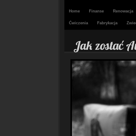
Home
Finanse
Renowacja
Ćwiczenia
Fabrykacja
Zwie
Jak zostać A