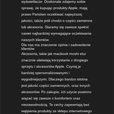
wyświetlacze. Doskonale zdajemy sobie
sprawę, że kupując produkty Apple, mają
prawo Państwo oczekiwać najwyższej
jakości, także jeśli chodzi o części zamienne
lub akcesoria. Staramy się zawsze spełnić
nawet najbardziej wymagające oczekiwania
naszych klientów.
Dla nas ma znaczenie opinia i zadowolenie
klientów
Akcesoria, takie jak macbook moshi etui
znacznie ułatwiają korzystanie z drogiego
sprzętu i akcesoriów Apple. Czynią je
bardziej spersonalizowanymi i
wygodniejszymi. Dlaczego bardzo istotna
jest jakość części zamiennych, oraz innych
akcesoriów. Po zakupie, ich użycie powinno
wiązać się zawsze z komfortem oraz
niezawodnością. Te cechy zapewniają bez
wątpienia produkty ze sklepu internetowego