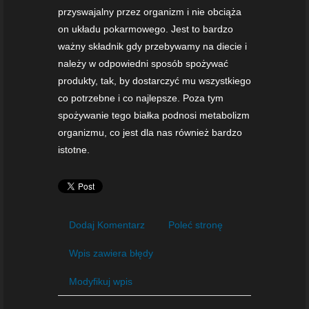
przyswajalny przez organizm i nie obciąża
on układu pokarmowego. Jest to bardzo
ważny składnik gdy przebywamy na diecie i
należy w odpowiedni sposób spożywać
produkty, tak, by dostarczyć mu wszystkiego
co potrzebne i co najlepsze. Poza tym
spożywanie tego białka podnosi metabolizm
organizmu, co jest dla nas również bardzo
istotne.
Dodaj Komentarz
Poleć stronę
Wpis zawiera błędy
Modyfikuj wpis