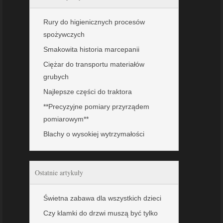
Rury do higienicznych procesów
spożywczych
Smakowita historia marcepanii
Ciężar do transportu materiałów
grubych
Najlepsze części do traktora
**Precyzyjne pomiary przyrządem
pomiarowym**
Blachy o wysokiej wytrzymałości
Ostatnie artykuły
Świetna zabawa dla wszystkich dzieci
Czy klamki do drzwi muszą być tylko