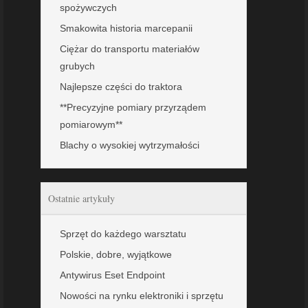
spożywczych
Smakowita historia marcepanii
Ciężar do transportu materiałów
grubych
Najlepsze części do traktora
**Precyzyjne pomiary przyrządem
pomiarowym**
Blachy o wysokiej wytrzymałości
Ostatnie artykuły
Sprzęt do każdego warsztatu
Polskie, dobre, wyjątkowe
Antywirus Eset Endpoint
Nowości na rynku elektroniki i sprzętu