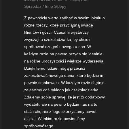
Sprzedaż / Inne Sklepy
Z pewnością warto zadbać w swoim lokalu o
różne rzeczy, które przyciągną uwagę
klientów i gości. Czasami wystarczy
zwyczajna czekoladziarka, by chcieli
spróbować czegoś nowego u nas. W
każdym razie na pewno przyda się idealnie
na różne uroczystości i większe wydarzenia.
Dzięki temu ludzie mogą przecież
zakosztować nowego dania, które będzie im
pewnie smakowało. W każdym razie chętnie
załatwimy coś takiego jak czekoladziarka.
Zdajemy sobie sprawę, że jest to dodatkowy
wydatek, ale na pewno będzie nas na to
stać i chętnie z tego skorzystamy nawet
dzisiaj. W takim razie powinniśmy
spróbować tego.