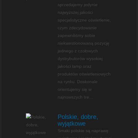
sprzedajemy jedynie
najwyższej jakości
specjalistyczne oświetlenie,
czym zdecydowanie
zapewniliśmy sobie
niekwestionowaną pozycję
jednego z czołowych
dystrybutorów wysokiej
jakości lamp oraz
produktów oświetleniowych
na rynku. Doskonale
orientujemy się w
najnowszych tre...
Polskie, dobre,
wyjątkowe
Smaki polskie są naprawę