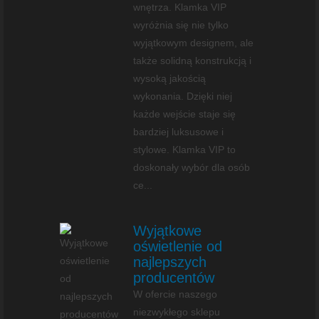
wnętrza. Klamka VIP
wyróżnia się nie tylko
wyjątkowym designem, ale
także solidną konstrukcją i
wysoką jakością
wykonania. Dzięki niej
każde wejście staje się
bardziej luksusowe i
stylowe. Klamka VIP to
doskonały wybór dla osób
ce...
Wyjątkowe
oświetlenie od
najlepszych
producentów
W ofercie naszego
niezwykłego sklepu