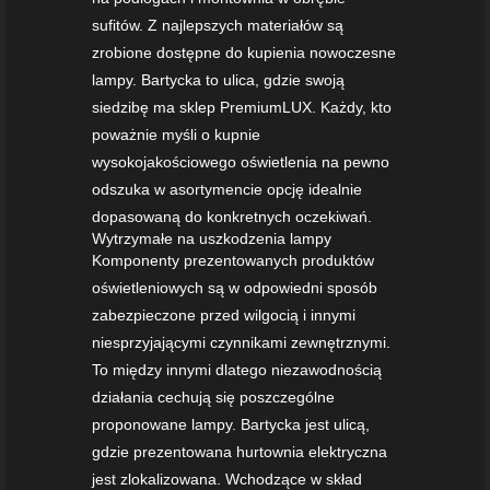
sufitów. Z najlepszych materiałów są
zrobione dostępne do kupienia nowoczesne
lampy. Bartycka to ulica, gdzie swoją
siedzibę ma sklep PremiumLUX. Każdy, kto
poważnie myśli o kupnie
wysokojakościowego oświetlenia na pewno
odszuka w asortymencie opcję idealnie
dopasowaną do konkretnych oczekiwań.
Wytrzymałe na uszkodzenia lampy
Komponenty prezentowanych produktów
oświetleniowych są w odpowiedni sposób
zabezpieczone przed wilgocią i innymi
niesprzyjającymi czynnikami zewnętrznymi.
To między innymi dlatego niezawodnością
działania cechują się poszczególne
proponowane lampy. Bartycka jest ulicą,
gdzie prezentowana hurtownia elektryczna
jest zlokalizowana. Wchodzące w skład