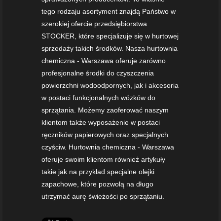
tego rodzaju asortyment znajdą Państwo w
szerokiej ofercie przedsiębiorstwa
STOCKER, które specjalizuje się w hurtowej
sprzedaży takich środków. Nasza hurtownia
chemiczna - Warszawa oferuje zarówno
profesjonalne środki do czyszczenia
powierzchni wodoodpornych, jak i akcesoria
w postaci funkcjonalnych wózków do
sprzątania. Możemy zaoferować naszym
klientom także wyposażenie w postaci
ręczników papierowych oraz specjalnych
czyściw. Hurtownia chemiczna - Warszawa
oferuje swoim klientom również artykuły
takie jak na przykład specjalne olejki
zapachowe, które pozwolą na długo
utrzymać aurę świeżości po sprzątaniu.