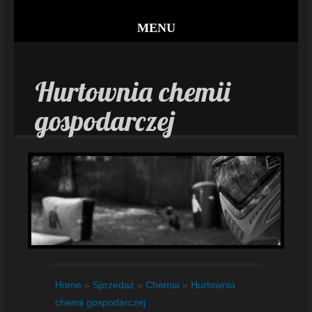
MENU
Hurtownia chemii
gospodarczej
Home
»
Sprzedaż
»
Chemia
»
Hurtownia
chemii gospodarczej