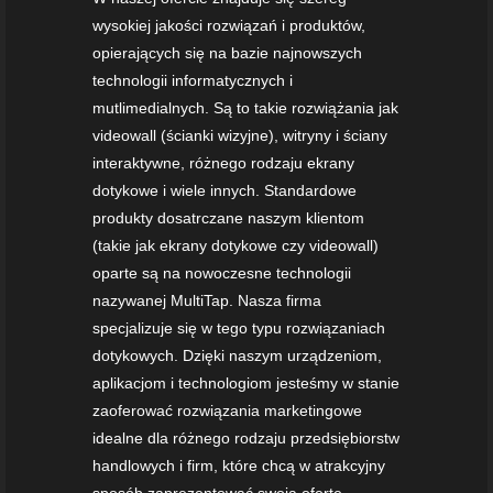
wysokiej jakości rozwiązań i produktów,
opierających się na bazie najnowszych
technologii informatycznych i
mutlimedialnych. Są to takie rozwiążania jak
videowall (ścianki wizyjne), witryny i ściany
interaktywne, różnego rodzaju ekrany
dotykowe i wiele innych. Standardowe
produkty dosatrczane naszym klientom
(takie jak ekrany dotykowe czy videowall)
oparte są na nowoczesne technologii
nazywanej MultiTap. Nasza firma
specjalizuje się w tego typu rozwiązaniach
dotykowych. Dzięki naszym urządzeniom,
aplikacjom i technologiom jesteśmy w stanie
zaoferować rozwiązania marketingowe
idealne dla różnego rodzaju przedsiębiorstw
handlowych i firm, które chcą w atrakcyjny
sposób zaprezentować swoją ofertę