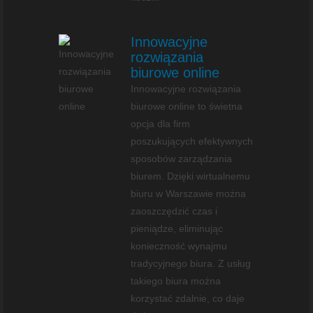
Innowacyjne
rozwiązania
biurowe online
Innowacyjne rozwiązania
biurowe online to świetna
opcja dla firm
poszukujących efektywnych
sposobów zarządzania
biurem. Dzięki wirtualnemu
biuru w Warszawie można
zaoszczędzić czas i
pieniądze, eliminując
konieczność wynajmu
tradycyjnego biura. Z usług
takiego biura można
korzystać zdalnie, co daje