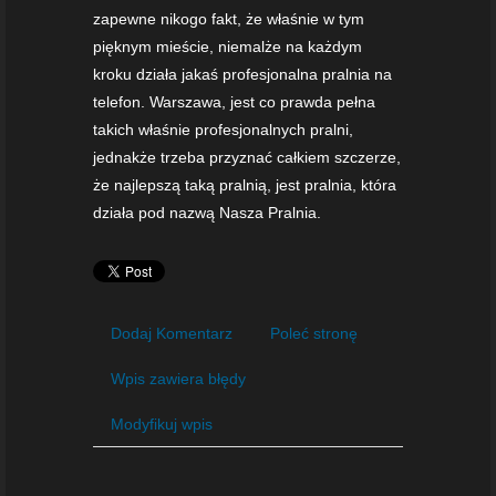
zapewne nikogo fakt, że właśnie w tym
pięknym mieście, niemalże na każdym
kroku działa jakaś profesjonalna pralnia na
telefon. Warszawa, jest co prawda pełna
takich właśnie profesjonalnych pralni,
jednakże trzeba przyznać całkiem szczerze,
że najlepszą taką pralnią, jest pralnia, która
działa pod nazwą Nasza Pralnia.
Dodaj Komentarz
Poleć stronę
Wpis zawiera błędy
Modyfikuj wpis