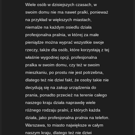
Wiele osób w dzisiejszych czasach, w
swoim domu nie ma nawet pralki, ponieważ
na przykład w większych miastach,
niemalże na każdym osiedlu działa
profesjonalna pralnia, w której za małe
pieniądze można wyprać wszystkie swoje
rzeczy, także dla osób, które korzystają z tej
właśnie wygodnej opcji, profesjonalna
pralka w swoim domu, czy też w swoim
mieszkaniu, po prostu nie jest potrzebna,
dlatego też nie dziwi fakt, że osoby takie nie
decydują się na zakup urządzenia do
prania, ponadto przecież na terenie całego
naszego kraju działa naprawdę wiele
różnego rodzaju pralni, z których każda
działa, jako profesjonalna pralnia na telefon.
Warszawa, to miasto największe w całym
naszym kraju, dlatego też nie dziwi