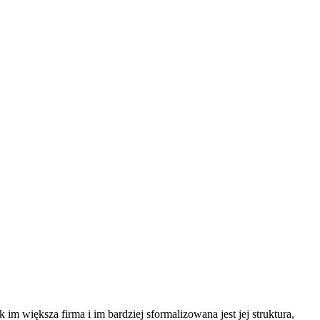
 większa firma i im bardziej sformalizowana jest jej struktura,